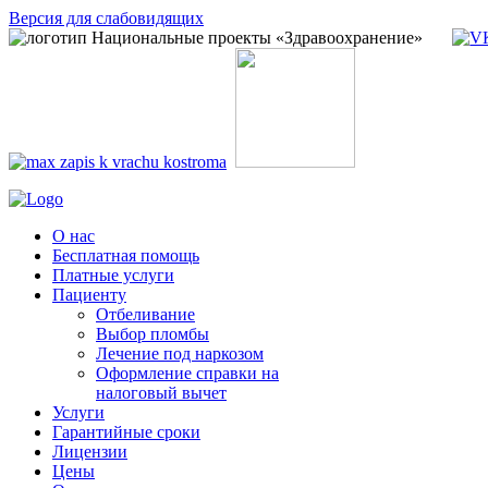
Версия для слабовидящих
О нас
Бесплатная помощь
Платные услуги
Пациенту
Отбеливание
Выбор пломбы
Лечение под наркозом
Оформление справки на
налоговый вычет
Услуги
Гарантийные сроки
Лицензии
Цены