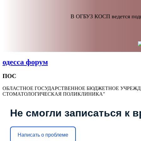
В ОГБУЗ КОСП ведется подг
одесса форум
ПОС
ОБЛАСТНОЕ ГОСУДАРСТВЕННОЕ БЮДЖЕТНОЕ УЧРЕЖД
СТОМАТОЛОГИЧЕСКАЯ ПОЛИКЛИНИКА"
Не смогли записаться к 
Написать о проблеме