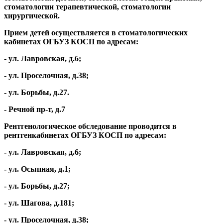
стоматологии терапевтической, стоматологии
хирургической.
Прием детей осуществляется в стоматологических
кабинетах ОГБУЗ КОСП по адресам:
- ул. Лавровская, д.6;
- ул. Проселочная, д.38;
- ул. Борьбы, д.27.
- Речной пр-т, д.7
Рентгенологическое обследование проводится в
рентгенкабинетах ОГБУЗ КОСП по адресам:
- ул. Лавровская, д.6;
- ул. Осыпная, д.1;
- ул. Борьбы, д.27;
- ул. Шагова, д.181;
- ул. Проселочная, д.38;