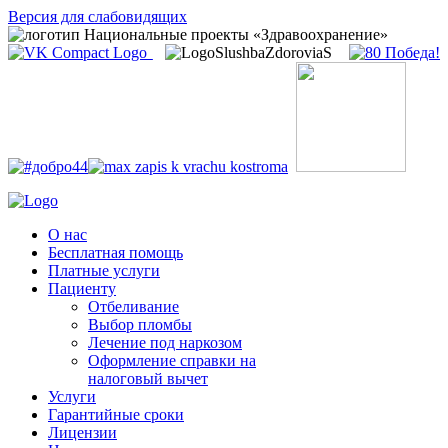
Версия для слабовидящих
О нас
Бесплатная помощь
Платные услуги
Пациенту
Отбеливание
Выбор пломбы
Лечение под наркозом
Оформление справки на
налоговый вычет
Услуги
Гарантийные сроки
Лицензии