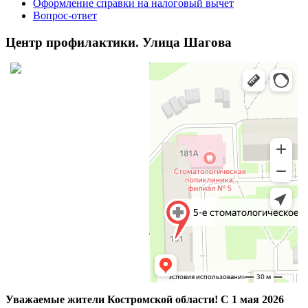
Оформление справки на налоговый вычет
Вопрос-ответ
Центр профилактики. Улица Шагова
Уважаемые жители Костромской области! С 1 мая 2026