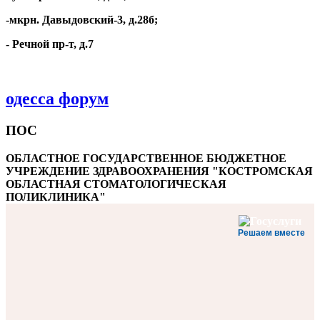
-мкрн. Давыдовский-3, д.28б;
- Речной пр-т, д.7
одесса форум
ПОС
ОБЛАСТНОЕ ГОСУДАРСТВЕННОЕ БЮДЖЕТНОЕ
УЧРЕЖДЕНИЕ ЗДРАВООХРАНЕНИЯ "КОСТРОМСКАЯ
ОБЛАСТНАЯ СТОМАТОЛОГИЧЕСКАЯ
ПОЛИКЛИНИКА"
Решаем вместе