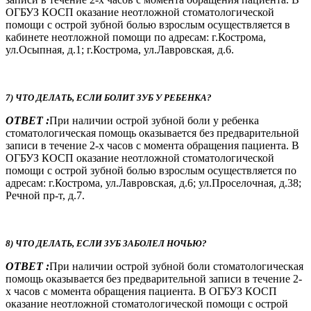
ОГБУЗ КОСП оказание неотложной стоматологической
помощи с острой зубной болью взрослым осуществляется в
кабинете неотложной помощи по адресам: г.Кострома,
ул.Осыпная, д.1; г.Кострома, ул.Лавровская, д.6.
7) ЧТО ДЕЛАТЬ, ЕСЛИ БОЛИТ ЗУБ У РЕБЕНКА?
ОТВЕТ :
При наличии острой зубной боли у ребенка
стоматологическая помощь оказывается без предварительной
записи в течение 2-х часов с момента обращения пациента. В
ОГБУЗ КОСП оказание неотложной стоматологической
помощи с острой зубной болью взрослым осуществляется по
адресам: г.Кострома, ул.Лавровская, д.6; ул.Проселочная, д.38;
Речной пр-т, д.7.
8) ЧТО ДЕЛАТЬ, ЕСЛИ ЗУБ ЗАБОЛЕЛ НОЧЬЮ?
ОТВЕТ :
При наличии острой зубной боли стоматологическая
помощь оказывается без предварительной записи в течение 2-
х часов с момента обращения пациента. В ОГБУЗ КОСП
оказание неотложной стоматологической помощи с острой