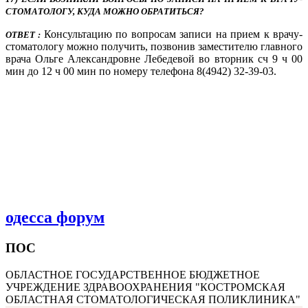
СТОМАТОЛОГУ, КУДА МОЖНО ОБРАТИТЬСЯ?
Консультацию по вопросам записи на прием к врачу-
ОТВЕТ :
стоматологу можно получить, позвонив заместителю главного
врача Ольге Александровне Лебедевой во вторник сч 9 ч 00
мин до 12 ч 00 мин по номеру телефона 8(4942) 32-39-03.
одесса форум
ПОС
ОБЛАСТНОЕ ГОСУДАРСТВЕННОЕ БЮДЖЕТНОЕ
УЧРЕЖДЕНИЕ ЗДРАВООХРАНЕНИЯ "КОСТРОМСКАЯ
ОБЛАСТНАЯ СТОМАТОЛОГИЧЕСКАЯ ПОЛИКЛИНИКА"