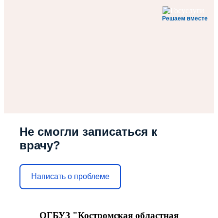
Решаем вместе
Не смогли записаться к
врачу?
Написать о проблеме
ОГБУЗ "Костромская областная