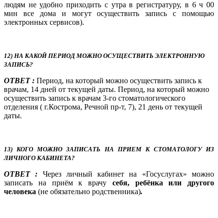
людям не удобно приходить с утра в регистратуру, в 6 ч 00
мин все дома и могут осуществить запись с помощью
электронных сервисов).
12) НА КАКОЙ ПЕРИОД МОЖНО ОСУЩЕСТВИТЬ ЭЛЕКТРОННУЮ
ЗАПИСЬ?
ОТВЕТ :
Период, на который можно осуществить запись к
врачам, 14 дней от текущей даты. Период, на который можно
осуществить запись к врачам 3-го стоматологического
отделения ( г.Кострома, Речной пр-т, 7), 21 день от текущей
даты.
13) КОГО МОЖНО ЗАПИСАТЬ НА ПРИЕМ К СТОМАТОЛОГУ ИЗ
ЛИЧНОГО КАБИНЕТА?
ОТВЕТ :
Через личный кабинет на «Госуслугах» можно
записать на приём к врачу
себя, ребёнка или другого
человека
(не обязательно родственника)
.