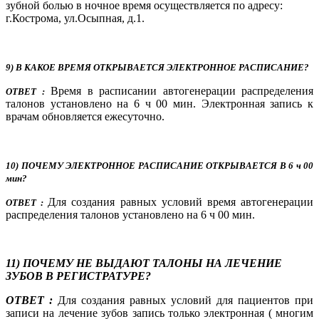
зубной болью в ночное время осуществляется по адресу:
г.Кострома, ул.Осыпная, д.1.
9) В КАКОЕ ВРЕМЯ ОТКРЫВАЕТСЯ ЭЛЕКТРОННОЕ РАСПИСАНИЕ?
Время в расписании автогенерации распределения
ОТВЕТ :
талонов установлено на 6 ч 00 мин. Электронная запись к
врачам обновляется ежесуточно.
10) ПОЧЕМУ ЭЛЕКТРОННОЕ РАСПИСАНИЕ ОТКРЫВАЕТСЯ В 6 ч 00
мин?
Для создания равных условий время автогенерации
ОТВЕТ :
распределения талонов установлено на 6 ч 00 мин.
11) ПОЧЕМУ НЕ ВЫДАЮТ ТАЛОНЫ НА ЛЕЧЕНИЕ
ЗУБОВ В РЕГИСТРАТУРЕ?
ОТВЕТ :
Для создания равных условий для пациентов при
записи на лечение зубов запись только электронная ( многим