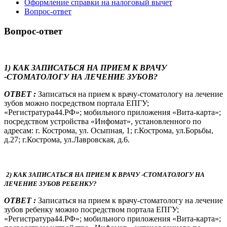
Оформление справки на налоговый вычет
Вопрос-ответ
Вопрос-ответ
1) КАК ЗАПИСАТЬСЯ НА ПРИЕМ К ВРАЧУ
-СТОМАТОЛОГУ НА ЛЕЧЕНИЕ ЗУБОВ?
ОТВЕТ :
Записаться на прием к врачу-стоматологу на лечение
зубов можно посредством портала ЕПГУ;
«Регистратура44.РФ»; мобильного приложения «Вита-карта»;
посредством устройства «Инфомат», установленного по
адресам: г. Кострома, ул. Осыпная, 1; г.Кострома, ул.Борьбы,
д.27; г.Кострома, ул.Лавровская, д.6.
2) КАК ЗАПИСАТЬСЯ НА ПРИЕМ К ВРАЧУ -СТОМАТОЛОГУ НА
ЛЕЧЕНИЕ ЗУБОВ РЕБЕНКУ?
ОТВЕТ :
Записаться на прием к врачу-стоматологу на лечение
зубов ребенку можно посредством портала ЕПГУ;
«Регистратура44.РФ»; мобильного приложения «Вита-карта»;