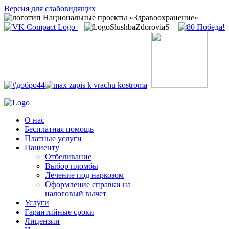
Версия для слабовидящих
О нас
Бесплатная помощь
Платные услуги
Пациенту
Отбеливание
Выбор пломбы
Лечение под наркозом
Оформление справки на
налоговый вычет
Услуги
Гарантийные сроки
Лицензии